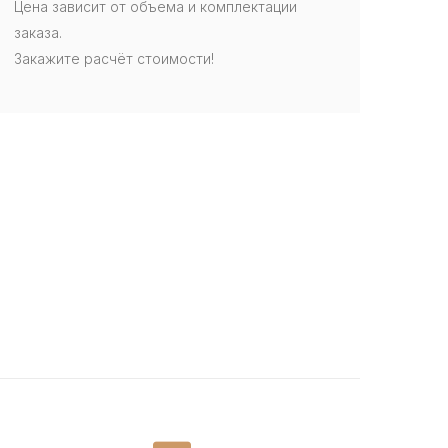
Цена зависит от объема и комплектации
заказа.
Закажите расчёт стоимости!