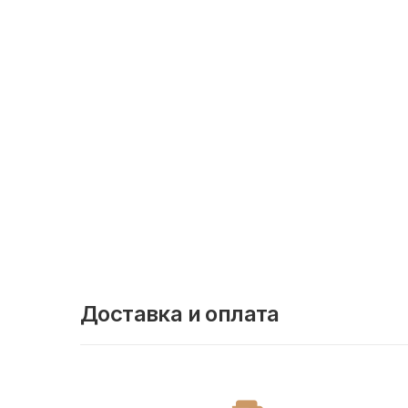
Доставка и оплата