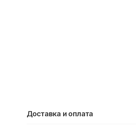
Доставка и оплата