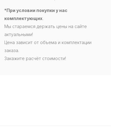
*При условии покупки у нас
комплектующих
.
Мы стараемся держать цены на сайте
актуальными!
Цена зависит от объема и комплектации
заказа.
Закажите расчёт стоимости!