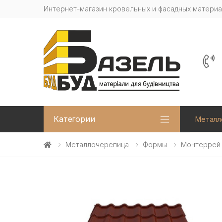
Интернет-магазин кровельных и фасадных матери
Категории
Металл
Металлочерепица
Формы
Монтеррей