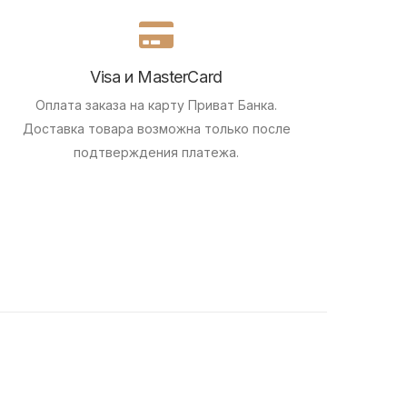
Visa и MasterCard
Оплата заказа на карту Приват Банка.
Доставка товара возможна только после
подтверждения платежа.