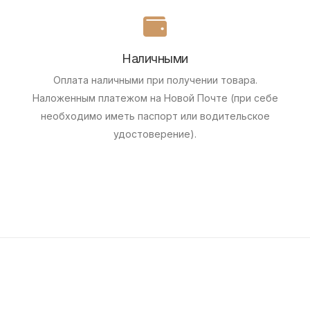
Наличными
Оплата наличными при получении товара.
Наложенным платежом на Новой Почте (при себе
необходимо иметь паспорт или водительское
удостоверение).