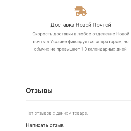
Доставка Новой Почтой
Скорость доставки в любое отделение Новой
почты в Украине фиксируется оператором, но
обычно не превышает 1-3 календарных дней.
Отзывы
Нет отзывов о данном товаре.
Написать отзыв