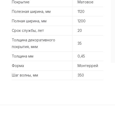
Покрытие
Матовое
Полезная ширина, мм
1120
Полная ширина, мм
1200
Срок службы, лет
20
Толщина декоративного
35
покрытия, мкм
Толщина мм
0,45
Форма
Монтеррей
Шаг волны, мм
350