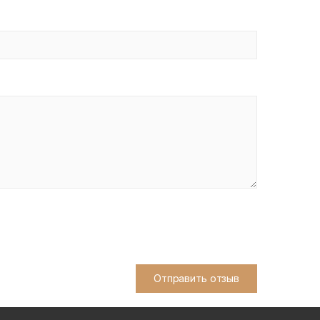
Отправить отзыв