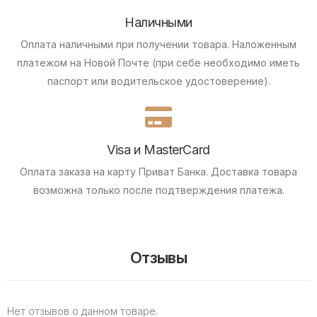
Наличными
Оплата наличными при получении товара.
Наложенным
платежом на Новой Почте (при себе необходимо иметь
паспорт или водительское удостоверение).
Visa и MasterCard
Оплата заказа на карту Приват Банка.
Доставка товара
возможна только после подтверждения платежа.
Отзывы
Нет отзывов о данном товаре.