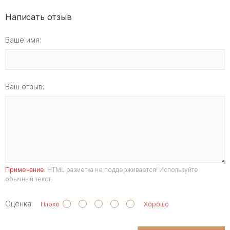
Написать отзыв
Ваше имя:
Ваш отзыв:
Примечание:
HTML разметка не поддерживается! Используйте
обычный текст.
Оценка:
Плохо
Хорошо