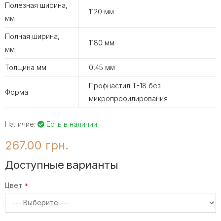
Полезная ширина,
1120 мм
мм
Полная ширина,
1180 мм
мм
Толщина мм
0,45 мм
Профнастил Т-18 без
Форма
микропрофилирования
Наличие:
Есть в наличии
267.00 грн.
Доступные варианты
Цвет