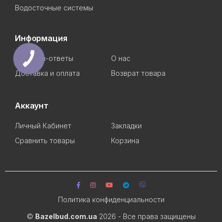
Водосточные системы
Информация
Вопросы-ответы
О нас
Доставка и оплата
Возврат товара
Аккаунт
Личный Кабинет
Закладки
Сравнить товары
Корзина
Политика конфиденциальности
©
Bazelbud.com.ua
2026 - Все права защищены