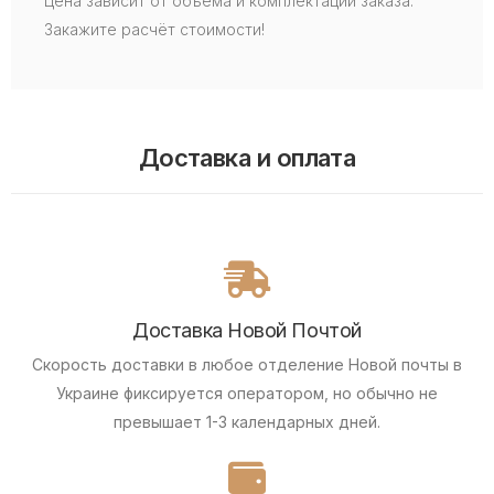
Цена зависит от объема и комплектации заказа.
Закажите расчёт стоимости!
Доставка и оплата
Доставка Новой Почтой
Скорость доставки в любое отделение Новой почты в
Украине фиксируется оператором, но обычно не
превышает 1-3 календарных дней.