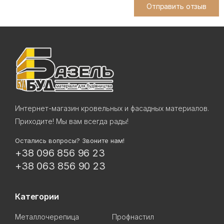
Отправить отзыв
Интернет-магазин кровельных и фасадных материалов.
Приходите! Мы вам всегда рады!
Остались вопросы? Звоните нам!
+38 096 856 96 23
+38 063 856 90 23
Категории
Металлочерепица
Профнастил