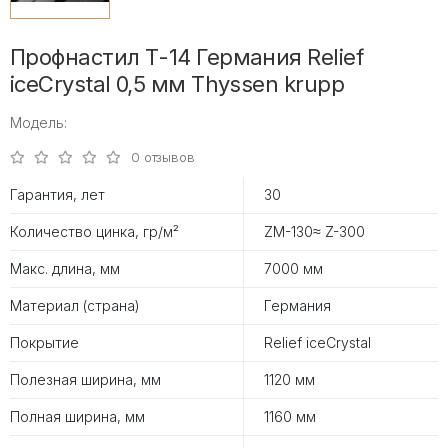
Профнастил Т-14 Германия Relief
iceCrystal 0,5 мм Thyssen krupp
Модель:
0 отзывов
Гарантия, лет
30
Количество цинка, гр/м²
ZM-130≈ Z-300
Макс. длина, мм
7000 мм
Материал (страна)
Германия
Покрытие
Relief iceCrystal
Полезная ширина, мм
1120 мм
Полная ширина, мм
1160 мм