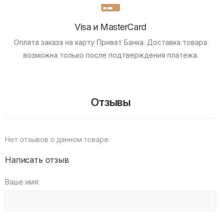
Visa и MasterCard
Оплата заказа на карту Приват Банка.
Доставка товара
возможна только после подтверждения платежа.
Отзывы
Нет отзывов о данном товаре.
Написать отзыв
Ваше имя: