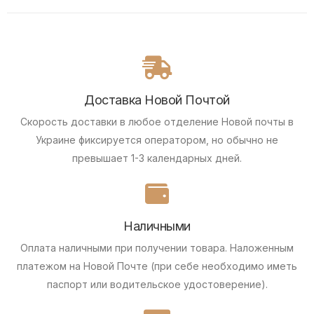
Доставка Новой Почтой
Скорость доставки в любое отделение Новой почты в
Украине фиксируется оператором, но обычно не
превышает 1-3 календарных дней.
Наличными
Оплата наличными при получении товара.
Наложенным
платежом на Новой Почте (при себе необходимо иметь
паспорт или водительское удостоверение).