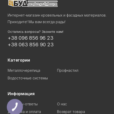
Интернет-магазин кровельных и фасадных материалов.
Приходите! Мы вам всегда рады!
Остались вопросы? Звоните нам!
+38 096 856 96 23
+38 063 856 90 23
Категории
Металлочерепица
Профнастил
Водосточные системы
Информация
Вопросы-ответы
О нас
Доставка и оплата
Возврат товара