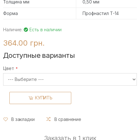
Толщина мм
0,50 мм
Форма
Профнастил Т-14
Наличие:
Есть в наличии
364.00 грн.
Доступные варианты
Цвет
КУПИТЬ
В закладки
В сравнение
Заказать в 1 клик