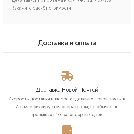
Цена зависит от объема и комплектации заказа.
Закажите расчёт стоимости!
Доставка и оплата
Доставка Новой Почтой
Скорость доставки в любое отделение Новой почты в
Украине фиксируется оператором, но обычно не
превышает 1-3 календарных дней.