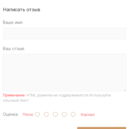
Написать отзыв
Ваше имя:
Ваш отзыв:
Примечание:
HTML разметка не поддерживается! Используйте
обычный текст.
Оценка:
Плохо
Хорошо