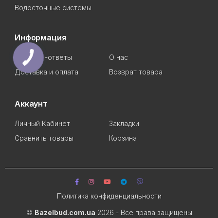
Водосточные системы
Информация
Вопросы-ответы
О нас
Доставка и оплата
Возврат товара
Аккаунт
Личный Кабинет
Закладки
Сравнить товары
Корзина
Политика конфиденциальности
©
Bazelbud.com.ua
2026 - Все права защищены