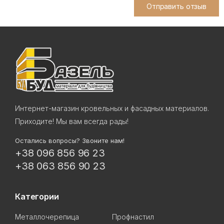
Отправить отзыв
Интернет-магазин кровельных и фасадных материалов.
Приходите! Мы вам всегда рады!
Остались вопросы? Звоните нам!
+38 096 856 96 23
+38 063 856 90 23
Категории
Металлочерепица
Профнастил