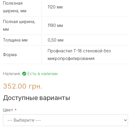
Полезная
1120 мм
ширина, мм
Полная ширина,
1190 мм
мм
Толщина мм
0,50 мм
Профнастил Т-18 стеновой без
Форма
микропрофилирования
Наличие:
Есть в наличии
352.00 грн.
Доступные варианты
Цвет