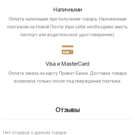
Наличными
Оплата наличными при получении товара.
Наложенным
платежом на Новой Почте (при себе необходимо иметь
паспорт или водительское удостоверение).
Visa и MasterCard
Оплата заказа на карту Приват Банка.
Доставка товара
возможна только после подтверждения платежа.
Отзывы
Нет отзывов о данном товаре.