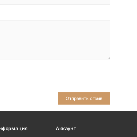
Отправить отзыв
нформация
Аккаунт