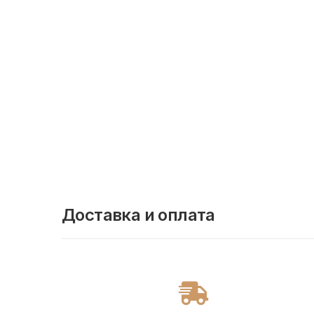
Доставка и оплата