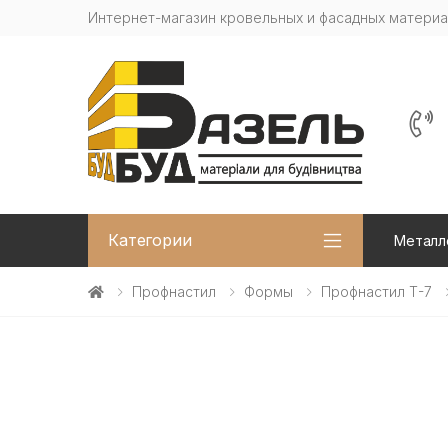
Интернет-магазин кровельных и фасадных матери
Категории
Металл
Профнастил
Формы
Профнастил Т-7