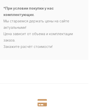
*При условии покупки у нас
комплектующих
.
Мы стараемся держать цены на сайте
актуальными!
Цена зависит от объема и комплектации
заказа.
Закажите расчёт стоимости!