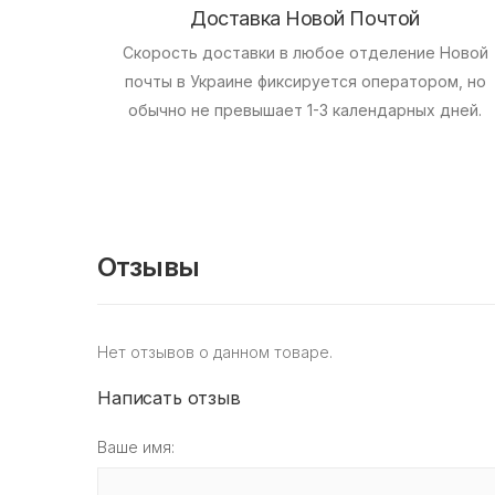
Доставка Новой Почтой
Скорость доставки в любое отделение Новой
почты в Украине фиксируется оператором, но
обычно не превышает 1-3 календарных дней.
Отзывы
Нет отзывов о данном товаре.
Написать отзыв
Ваше имя: