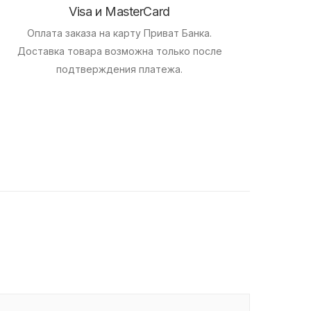
Visa и MasterCard
Оплата заказа на карту Приват Банка.
Доставка товара возможна только после
подтверждения платежа.