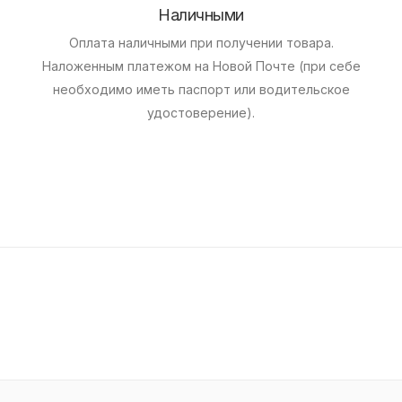
Наличными
Оплата наличными при получении товара.
Наложенным платежом на Новой Почте (при себе
необходимо иметь паспорт или водительское
удостоверение).