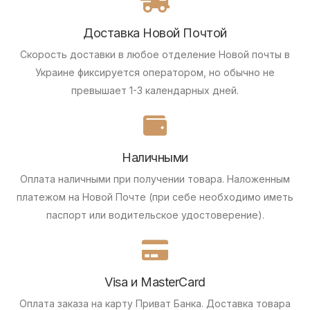
Доставка Новой Почтой
Скорость доставки в любое отделение Новой почты в
Украине фиксируется оператором, но обычно не
превышает 1-3 календарных дней.
Наличными
Оплата наличными при получении товара.
Наложенным
платежом на Новой Почте (при себе необходимо иметь
паспорт или водительское удостоверение).
Visa и MasterCard
Оплата заказа на карту Приват Банка.
Доставка товара