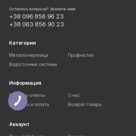
Остались вопросы? Звоните нам!
+38 096 856 96 23
+38 063 856 90 23
Категории
Металлочерепица
Профнастил
Водосточные системы
Информация
Вопросы-ответы
О нас
Доставка и оплата
Возврат товара
Аккаунт