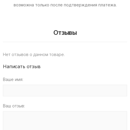
возможна только после подтверждения платежа.
Отзывы
Нет отзывов о данном товаре.
Написать отзыв
Ваше имя:
Ваш отзыв: