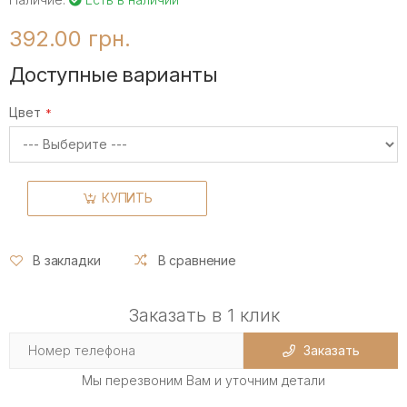
392.00 грн.
Доступные варианты
Цвет
КУПИТЬ
В закладки
В сравнение
Заказать в 1 клик
Заказать
Мы перезвоним Вам и уточним детали