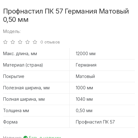
Профнастил ПК 57 Германия Матовый
0,50 мм
Модель:
0 отзывов
Макс. длина, мм
12000 мм
Материал (страна)
Германия
Покрытие
Матовый
Полезная ширина, мм
1000 мм
Полная ширина, мм
1040 мм
Толщина мм
0,50 мм
Форма
Профнастил ПК 57
Наличие:
Есть в наличии