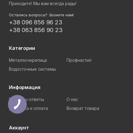
Приходите! Мы вам всегда рады!
Остались вопросы? Звоните нам!
+38 096 856 96 23
+38 063 856 90 23
Категории
Металлочерепица
Профнастил
Водосточные системы
Информация
Вопросы-ответы
О нас
Доставка и оплата
Возврат товара
Аккаунт