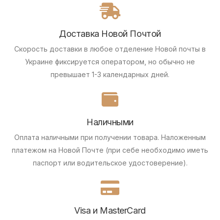
Доставка Новой Почтой
Скорость доставки в любое отделение Новой почты в
Украине фиксируется оператором, но обычно не
превышает 1-3 календарных дней.
Наличными
Оплата наличными при получении товара.
Наложенным
платежом на Новой Почте (при себе необходимо иметь
паспорт или водительское удостоверение).
Visa и MasterCard