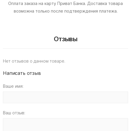
Оплата заказа на карту Приват Банка.
Доставка товара
возможна только после подтверждения платежа.
Отзывы
Нет отзывов о данном товаре.
Написать отзыв
Ваше имя:
Ваш отзыв: