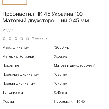
Профнастил ПК 45 Украина 100
Матовый двухсторонний 0,45 мм
Модель:
0 отзывов
Макс. длина, мм
12000 мм
Материал (страна)
Украина
Покрытие
Матовый двухсторонний
Полезная ширина, мм
1030 мм
Полная ширина, мм
1070 мм
Толщина мм
0,45 мм
Форма
Профнастил ПК 45