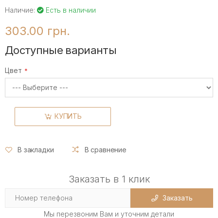
Наличие:
Есть в наличии
303.00 грн.
Доступные варианты
Цвет
КУПИТЬ
В закладки
В сравнение
Заказать в 1 клик
Заказать
Мы перезвоним Вам и уточним детали