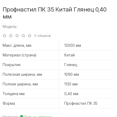
Профнастил ПК 35 Китай Глянец 0,40
мм
Модель:
0 отзывов
Макс. длина, мм
12000 мм
Материал (страна)
Китай
Покрытие
Глянец
Полезная ширина, мм
1090 мм
Полная ширина, мм
1130 мм
Толщина мм
0,40 мм
Форма
Профнастил ПК 35
Наличие:
Есть в наличии