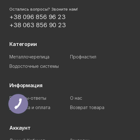
Остались вопросы? Звоните нам!
+38 096 856 96 23
+38 063 856 90 23
Категории
Металлочерепица
Профнастил
Водосточные системы
Информация
Вопросы-ответы
О нас
Доставка и оплата
Возврат товара
Аккаунт