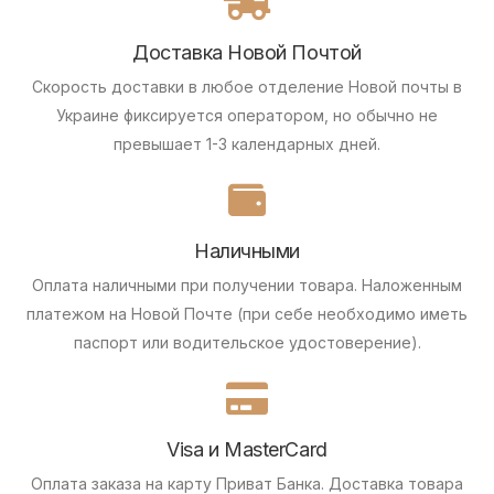
Доставка Новой Почтой
Скорость доставки в любое отделение Новой почты в
Украине фиксируется оператором, но обычно не
превышает 1-3 календарных дней.
Наличными
Оплата наличными при получении товара.
Наложенным
платежом на Новой Почте (при себе необходимо иметь
паспорт или водительское удостоверение).
Visa и MasterCard
Оплата заказа на карту Приват Банка.
Доставка товара