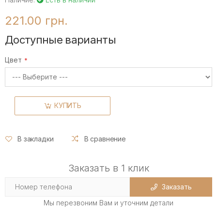
221.00 грн.
Доступные варианты
Цвет
КУПИТЬ
В закладки
В сравнение
Заказать в 1 клик
Заказать
Мы перезвоним Вам и уточним детали