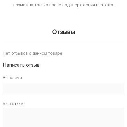
возможна только после подтверждения платежа.
Отзывы
Нет отзывов о данном товаре.
Написать отзыв
Ваше имя:
Ваш отзыв: