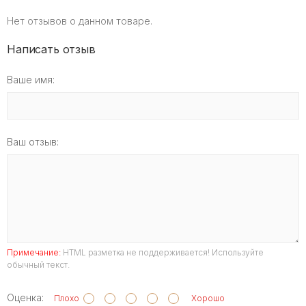
Нет отзывов о данном товаре.
Написать отзыв
Ваше имя:
Ваш отзыв:
Примечание:
HTML разметка не поддерживается! Используйте
обычный текст.
Оценка:
Плохо
Хорошо