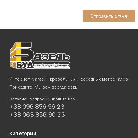
Отправить отзыв
Интернет-магазин кровельных и фасадных материалов.
Приходите! Мы вам всегда рады!
Остались вопросы? Звоните нам!
+38 096 856 96 23
+38 063 856 90 23
Категории