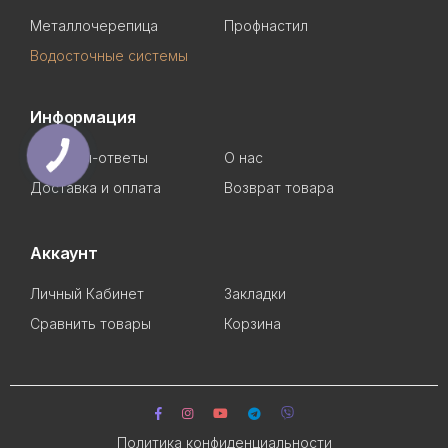
Металлочерепица
Профнастил
Водосточные системы
Информация
Вопросы-ответы
О нас
Доставка и оплата
Возврат товара
Аккаунт
Личный Кабинет
Закладки
Сравнить товары
Корзина
Политика конфиденциальности