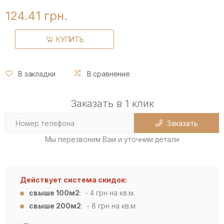
124.41 грн.
КУПИТЬ
В закладки
В сравнение
Заказать в 1 клик
Заказать
Мы перезвоним Вам и уточним детали
Действует система скидок:
свыше 100м2
: - 4
грн на кв.м.
свыше 200м2
: - 8 грн на кв.м.