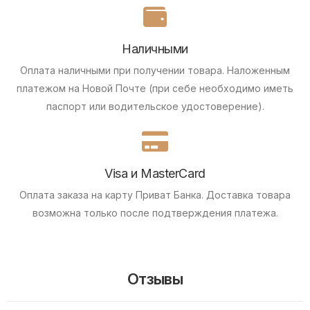
Наличными
Оплата наличными при получении товара.
Наложенным
платежом на Новой Почте (при себе необходимо иметь
паспорт или водительское удостоверение).
Visa и MasterCard
Оплата заказа на карту Приват Банка.
Доставка товара
возможна только после подтверждения платежа.
Отзывы