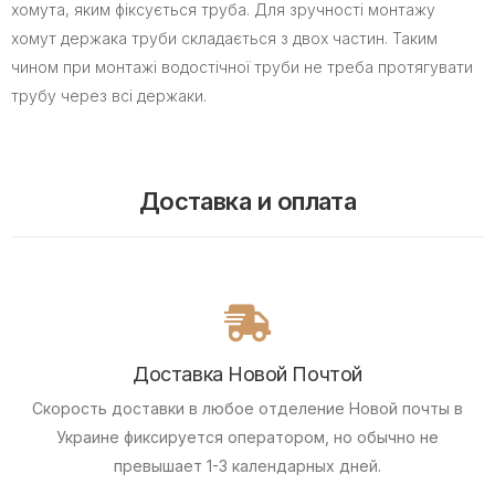
хомута, яким фіксується труба. Для зручності монтажу
хомут держака труби складається з двох частин. Таким
чином при монтажі водостічної труби не треба протягувати
трубу через всі держаки.
Доставка и оплата
Доставка Новой Почтой
Скорость доставки в любое отделение Новой почты в
Украине фиксируется оператором, но обычно не
превышает 1-3 календарных дней.