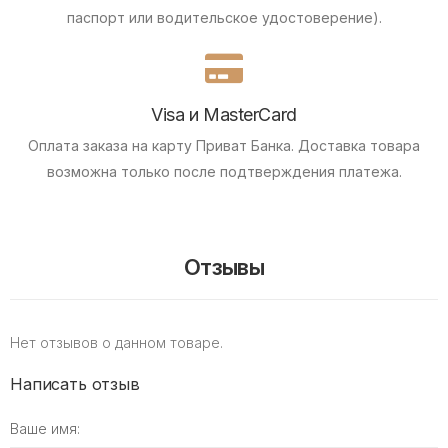
паспорт или водительское удостоверение).
Visa и MasterCard
Оплата заказа на карту Приват Банка.
Доставка товара
возможна только после подтверждения платежа.
Отзывы
Нет отзывов о данном товаре.
Написать отзыв
Ваше имя: