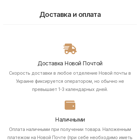
Доставка и оплата
Доставка Новой Почтой
Скорость доставки в любое отделение Новой почты в
Украине фиксируется оператором, но обычно не
превышает 1-3 календарных дней.
Наличными
Оплата наличными при получении товара.
Наложенным
платежом на Новой Почте (при себе необходимо иметь