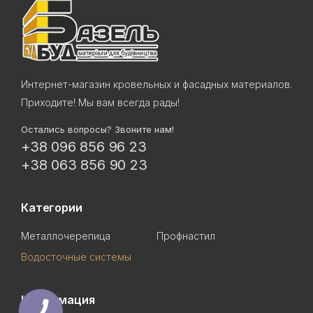
Интернет-магазин кровельных и фасадных материалов.
Приходите! Мы вам всегда рады!
Остались вопросы? Звоните нам!
+38 096 856 96 23
+38 063 856 90 23
Категории
Металлочерепица
Профнастил
Водосточные системы
Информация