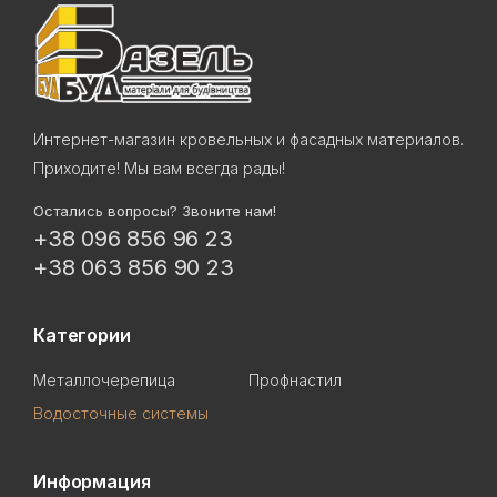
Интернет-магазин кровельных и фасадных материалов.
Приходите! Мы вам всегда рады!
Остались вопросы? Звоните нам!
+38 096 856 96 23
+38 063 856 90 23
Категории
Металлочерепица
Профнастил
Водосточные системы
Информация