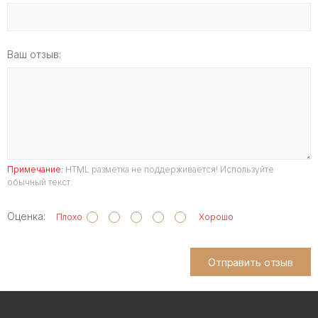
Ваш отзыв:
Примечание:
HTML разметка не поддерживается! Используйте
обычный текст.
Оценка:
Плохо
Хорошо
Отправить отзыв