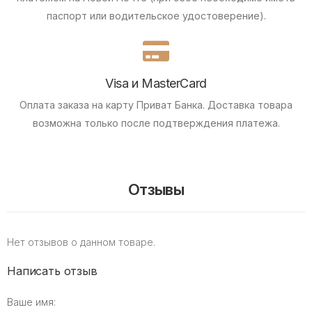
паспорт или водительское удостоверение).
Visa и MasterCard
Оплата заказа на карту Приват Банка.
Доставка товара
возможна только после подтверждения платежа.
Отзывы
Нет отзывов о данном товаре.
Написать отзыв
Ваше имя: