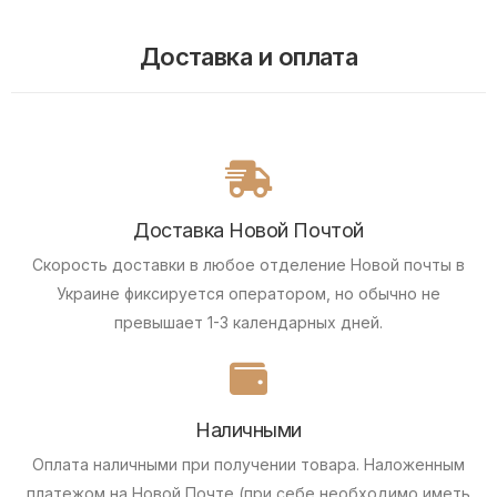
Доставка и оплата
Доставка Новой Почтой
Скорость доставки в любое отделение Новой почты в
Украине фиксируется оператором, но обычно не
превышает 1-3 календарных дней.
Наличными
Оплата наличными при получении товара.
Наложенным
платежом на Новой Почте (при себе необходимо иметь