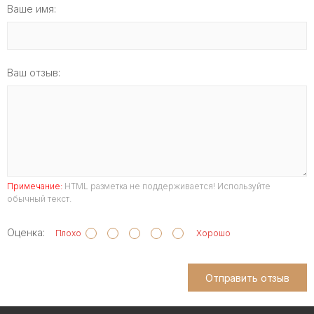
Ваше имя:
Ваш отзыв:
Примечание:
HTML разметка не поддерживается! Используйте
обычный текст.
Оценка:
Плохо
Хорошо
Отправить отзыв