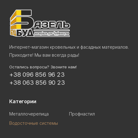
Интернет-магазин кровельных и фасадных материалов.
Приходите! Мы вам всегда рады!
Остались вопросы? Звоните нам!
+38 096 856 96 23
+38 063 856 90 23
Категории
Металлочерепица
Профнастил
Водосточные системы