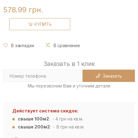
578.99 грн.
КУПИТЬ
В закладки
В сравнение
Заказать в 1 клик
Заказать
Мы перезвоним Вам и уточним детали
Действует система скидок:
свыше 100м2
: - 4
грн на кв.м.
свыше 200м2
: - 8 грн на кв.м.