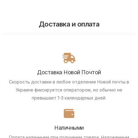
Доставка и оплата
Доставка Новой Почтой
Скорость доставки в любое отделение Новой почты в
Украине фиксируется оператором, но обычно не
превышает 1-3 календарных дней.
Наличными
Оплата наличными при получении товара.
Наложенным