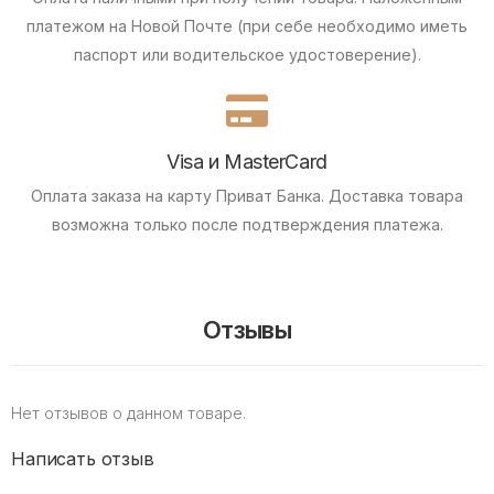
платежом на Новой Почте (при себе необходимо иметь
паспорт или водительское удостоверение).
Visa и MasterCard
Оплата заказа на карту Приват Банка.
Доставка товара
возможна только после подтверждения платежа.
Отзывы
Нет отзывов о данном товаре.
Написать отзыв