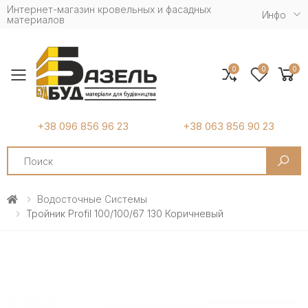
Интернет-магазин кровельных и фасадных
Инфо
материалов
0
0
0
Toggle mobile menu
+38 096 856 96 23
+38 063 856 90 23
Search
Водосточные Системы
Тройник Profil 100/100/67 130 Коричневый