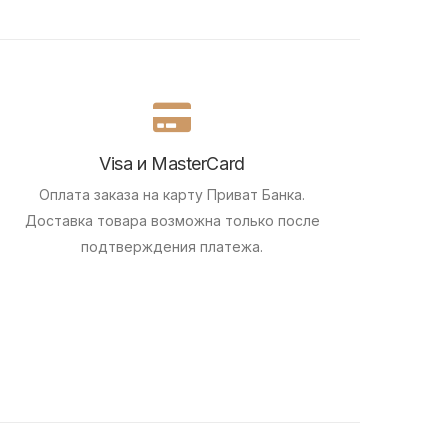
Visa и MasterCard
Оплата заказа на карту Приват Банка.
Доставка товара возможна только после
подтверждения платежа.