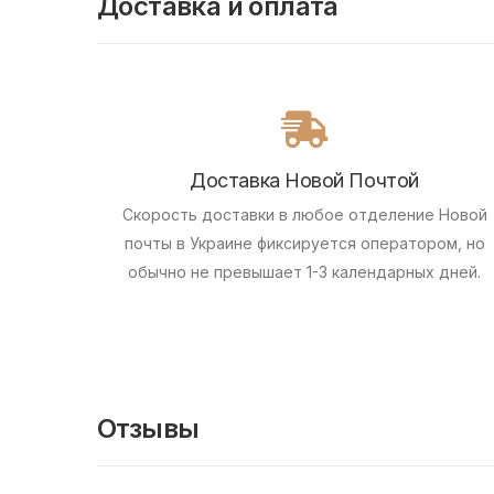
Доставка и оплата
Доставка Новой Почтой
Скорость доставки в любое отделение Новой
почты в Украине фиксируется оператором, но
обычно не превышает 1-3 календарных дней.
Отзывы