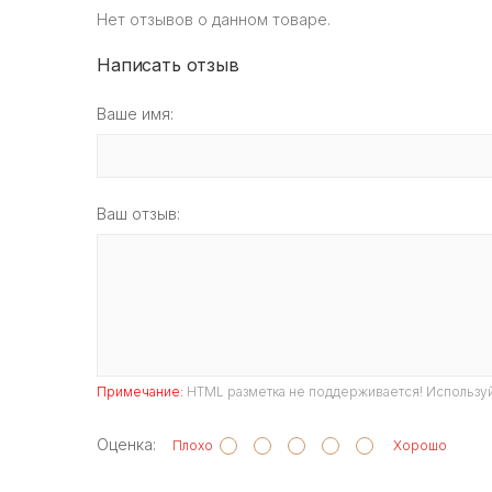
Нет отзывов о данном товаре.
Написать отзыв
Ваше имя:
Ваш отзыв:
Примечание:
HTML разметка не поддерживается! Используй
Оценка:
Плохо
Хорошо