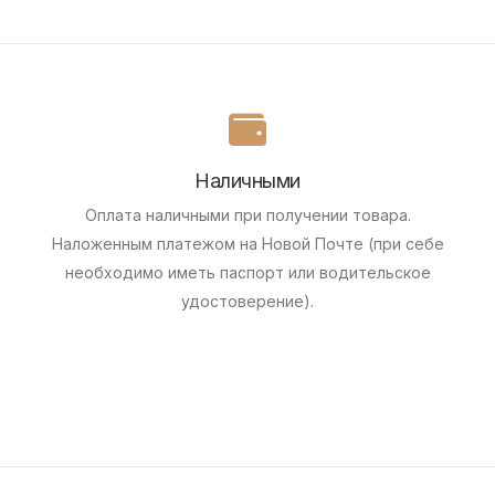
Наличными
Оплата наличными при получении товара.
Наложенным платежом на Новой Почте (при себе
необходимо иметь паспорт или водительское
удостоверение).