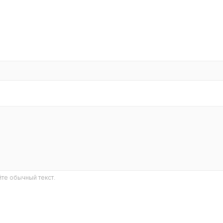
те обычный текст.