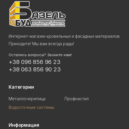
Интернет-магазин кровельных и фасадных материалов.
Приходите! Мы вам всегда рады!
Остались вопросы? Звоните нам!
+38 096 856 96 23
+38 063 856 90 23
Категории
Металлочерепица
Профнастил
Водосточные системы
Информация