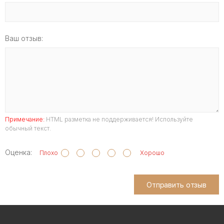
Ваш отзыв:
Примечание:
HTML разметка не поддерживается! Используйте
обычный текст.
Оценка:
Плохо
Хорошо
Отправить отзыв