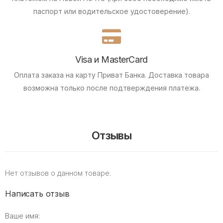
паспорт или водительское удостоверение).
Visa и MasterCard
Оплата заказа на карту Приват Банка.
Доставка товара
возможна только после подтверждения платежа.
Отзывы
Нет отзывов о данном товаре.
Написать отзыв
Ваше имя: