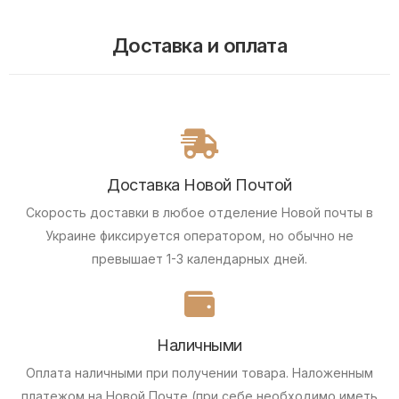
Доставка и оплата
Доставка Новой Почтой
Скорость доставки в любое отделение Новой почты в
Украине фиксируется оператором, но обычно не
превышает 1-3 календарных дней.
Наличными
Оплата наличными при получении товара.
Наложенным
платежом на Новой Почте (при себе необходимо иметь