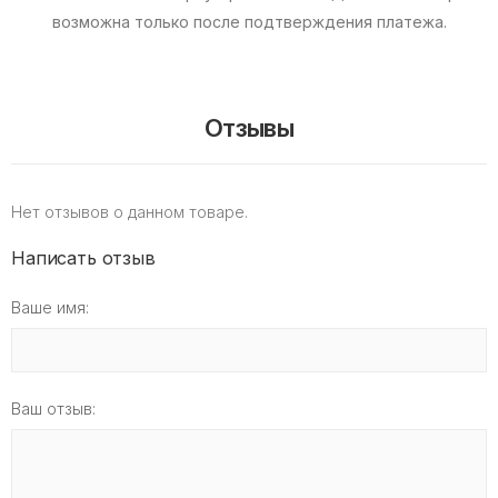
возможна только после подтверждения платежа.
Отзывы
Нет отзывов о данном товаре.
Написать отзыв
Ваше имя:
Ваш отзыв: