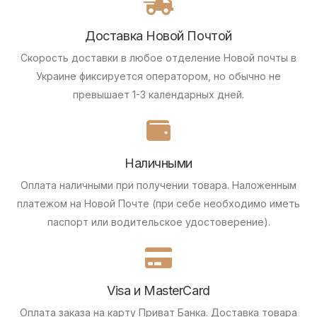
Доставка Новой Почтой
Скорость доставки в любое отделение Новой почты в
Украине фиксируется оператором, но обычно не
превышает 1-3 календарных дней.
Наличными
Оплата наличными при получении товара.
Наложенным
платежом на Новой Почте (при себе необходимо иметь
паспорт или водительское удостоверение).
Visa и MasterCard
Оплата заказа на карту Приват Банка.
Доставка товара