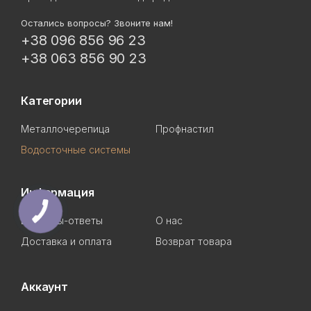
Остались вопросы? Звоните нам!
+38 096 856 96 23
+38 063 856 90 23
Категории
Металлочерепица
Профнастил
Водосточные системы
Информация
Вопросы-ответы
О нас
Доставка и оплата
Возврат товара
Аккаунт