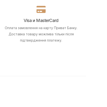
Visa и MasterCard
Оплата замовлення на карту Приват Банку.
Доставка товару можлива тільки після
підтвердження платежу.