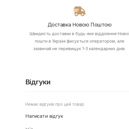
Доставка Новою Поштою
Швидкість доставки в будь-яке відділення Ново
пошти в Україні фіксується оператором, але
зазвичай не перевищує 1-3 календарних днів.
Відгуки
Немає відгуків про цей товар.
Написати відгук
ім'я