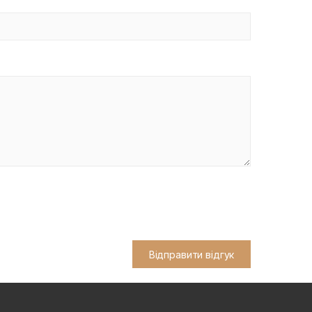
Відправити відгук