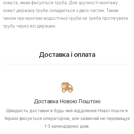
хомута, яким фіксується труба. Для зручності монтажу
хомут держака труби складається з двох частин. Таким
чином при монтажі водостічної труби не треба протягувати
трубу через всі держаки.
Доставка і оплата
Доставка Новою Поштою
Швидкість доставки в будь-яке відділення Нової пошти в
Україні фіксується оператором, але зазвичай не перевищує
1-3 календарних днів.