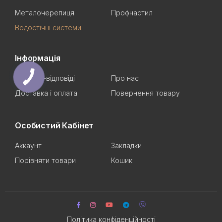
Металочерепиця
Профнастил
Водостічні системи
Інформація
Питання-відповіді
Про нас
Доставка і оплата
Повернення товару
Особистий Кабінет
Аккаунт
Закладки
Порівняти товари
Кошик
Політика конфіденційності