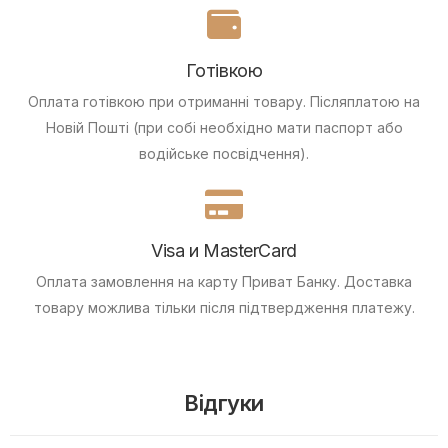
Готівкою
Оплата готівкою при отриманні товару.
Післяплатою на
Новій Пошті (при собі необхідно мати паспорт або
водійське посвідчення).
Visa и MasterCard
Оплата замовлення на карту Приват Банку.
Доставка
товару можлива тільки після підтвердження платежу.
Відгуки