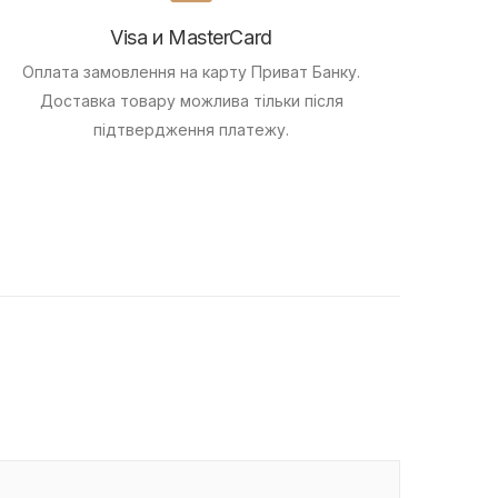
Visa и MasterCard
Оплата замовлення на карту Приват Банку.
Доставка товару можлива тільки після
підтвердження платежу.