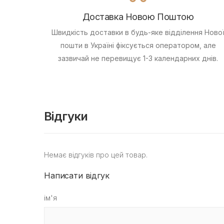
Доставка Новою Поштою
Швидкість доставки в будь-яке відділення Ново
пошти в Україні фіксується оператором, але
зазвичай не перевищує 1-3 календарних днів.
Відгуки
Немає відгуків про цей товар.
Написати відгук
ім'я