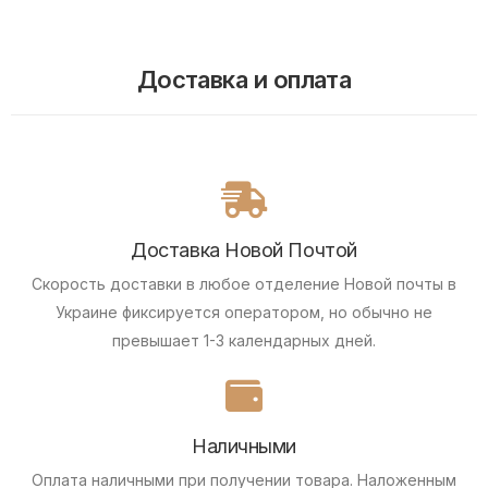
Доставка и оплата
Доставка Новой Почтой
Скорость доставки в любое отделение Новой почты в
Украине фиксируется оператором, но обычно не
превышает 1-3 календарных дней.
Наличными
Оплата наличными при получении товара.
Наложенным