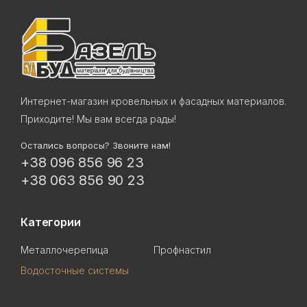
Интернет-магазин кровельных и фасадных материалов.
Приходите! Мы вам всегда рады!
Остались вопросы? Звоните нам!
+38 096 856 96 23
+38 063 856 90 23
Категории
Металлочерепица
Профнастил
Водосточные системы