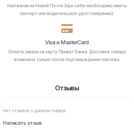
платежом на Новой Почте (при себе необходимо иметь
паспорт или водительское удостоверение).
Visa и MasterCard
Оплата заказа на карту Приват Банка.
Доставка товара
возможна только после подтверждения платежа.
Отзывы
Нет отзывов о данном товаре.
Написать отзыв