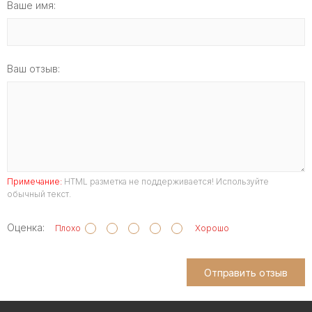
Ваше имя:
Ваш отзыв:
Примечание:
HTML разметка не поддерживается! Используйте
обычный текст.
Оценка:
Плохо
Хорошо
Отправить отзыв