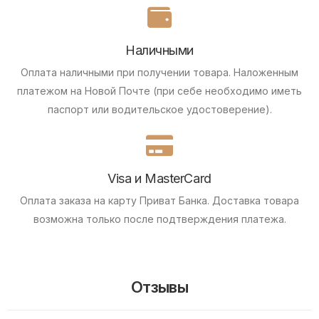
Наличными
Оплата наличными при получении товара.
Наложенным
платежом на Новой Почте (при себе необходимо иметь
паспорт или водительское удостоверение).
Visa и MasterCard
Оплата заказа на карту Приват Банка.
Доставка товара
возможна только после подтверждения платежа.
Отзывы