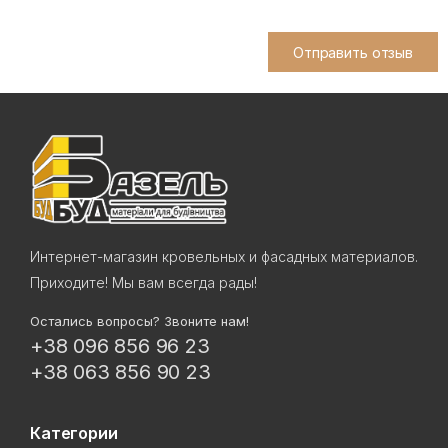
Отправить отзыв
Интернет-магазин кровельных и фасадных материалов.
Приходите! Мы вам всегда рады!
Остались вопросы? Звоните нам!
+38 096 856 96 23
+38 063 856 90 23
Категории