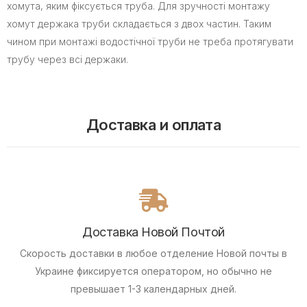
хомута, яким фіксується труба. Для зручності монтажу
хомут держака труби складається з двох частин. Таким
чином при монтажі водостічної труби не треба протягувати
трубу через всі держаки.
Доставка и оплата
Доставка Новой Почтой
Скорость доставки в любое отделение Новой почты в
Украине фиксируется оператором, но обычно не
превышает 1-3 календарных дней.