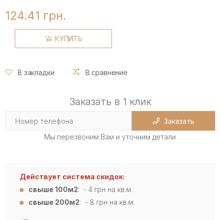
124.41 грн.
КУПИТЬ
В закладки
В сравнение
Заказать в 1 клик
Заказать
Мы перезвоним Вам и уточним детали
Действует система скидок:
свыше 100м2
: - 4
грн на кв.м.
свыше 200м2
: - 8 грн на кв.м.