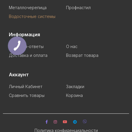
Металлочерепица
Профнастил
Водосточные системы
Информация
Вопросы-ответы
О нас
Доставка и оплата
Возврат товара
Аккаунт
Личный Кабинет
Закладки
Сравнить товары
Корзина
Политика конфиденциальности