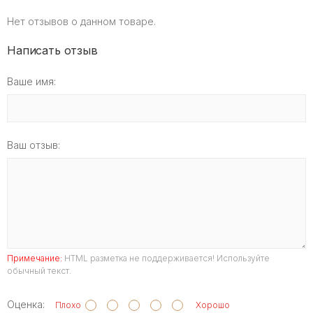
Нет отзывов о данном товаре.
Написать отзыв
Ваше имя:
Ваш отзыв:
Примечание:
HTML разметка не поддерживается! Используйте
обычный текст.
Оценка:
Плохо
Хорошо