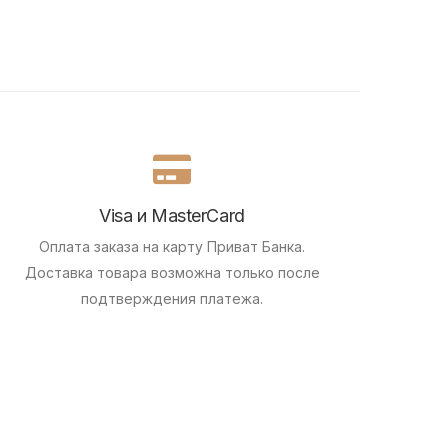
Visa и MasterCard
Оплата заказа на карту Приват Банка.
Доставка товара возможна только после
подтверждения платежа.