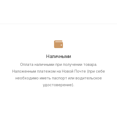
Наличными
Оплата наличными при получении товара.
Наложенным платежом на Новой Почте (при себе
необходимо иметь паспорт или водительское
удостоверение).