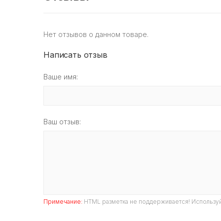
Нет отзывов о данном товаре.
Написать отзыв
Ваше имя:
Ваш отзыв:
Примечание:
HTML разметка не поддерживается! Используй