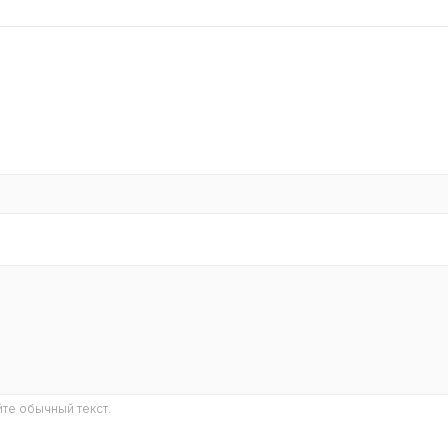
те обычный текст.