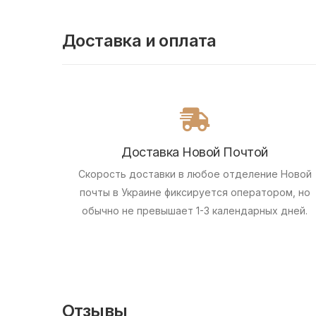
Доставка и оплата
Доставка Новой Почтой
Скорость доставки в любое отделение Новой
почты в Украине фиксируется оператором, но
обычно не превышает 1-3 календарных дней.
Отзывы