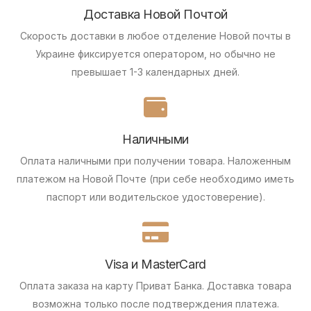
Доставка Новой Почтой
Скорость доставки в любое отделение Новой почты в
Украине фиксируется оператором, но обычно не
превышает 1-3 календарных дней.
Наличными
Оплата наличными при получении товара.
Наложенным
платежом на Новой Почте (при себе необходимо иметь
паспорт или водительское удостоверение).
Visa и MasterCard
Оплата заказа на карту Приват Банка.
Доставка товара
возможна только после подтверждения платежа.