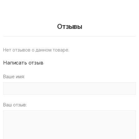
Отзывы
Нет отзывов о данном товаре.
Написать отзыв
Ваше имя:
Ваш отзыв: