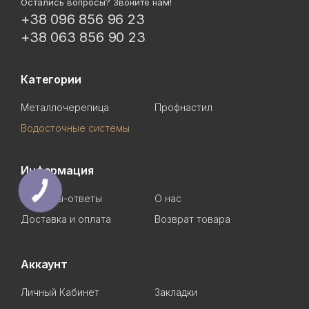
Остались вопросы? Звоните нам!
+38 096 856 96 23
+38 063 856 90 23
Категории
Металлочерепица
Профнастил
Водосточные системы
Информация
Вопросы-ответы
О нас
Доставка и оплата
Возврат товара
Аккаунт
Личный Кабинет
Закладки