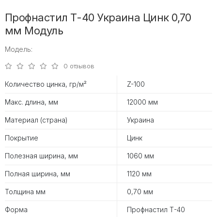
Профнастил Т-40 Украина Цинк 0,70
мм Модуль
Модель:
0 отзывов
Количество цинка, гр/м²
Z-100
Макс. длина, мм
12000 мм
Материал (страна)
Украина
Покрытие
Цинк
Полезная ширина, мм
1060 мм
Полная ширина, мм
1120 мм
Толщина мм
0,70 мм
Форма
Профнастил Т-40