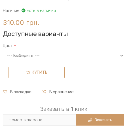
Наличие:
Есть в наличии
310.00 грн.
Доступные варианты
Цвет
КУПИТЬ
В закладки
В сравнение
Заказать в 1 клик
Заказать