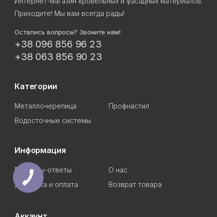
Интернет-магазин кровельных и фасадных материалов.
Приходите! Мы вам всегда рады!
Остались вопросы? Звоните нам!
+38 096 856 96 23
+38 063 856 90 23
Категории
Металлочерепица
Профнастил
Водосточные системы
Информация
Вопросы-ответы
О нас
Доставка и оплата
Возврат товара
Аккаунт