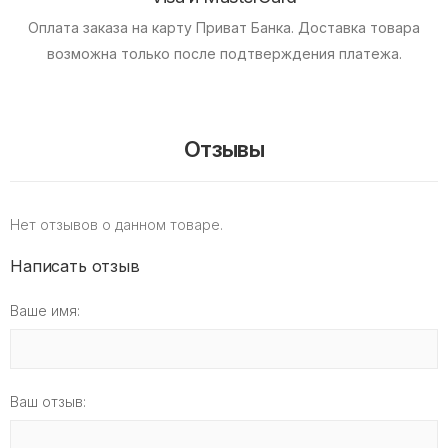
Оплата заказа на карту Приват Банка.
Доставка товара
возможна только после подтверждения платежа.
Отзывы
Нет отзывов о данном товаре.
Написать отзыв
Ваше имя:
Ваш отзыв: