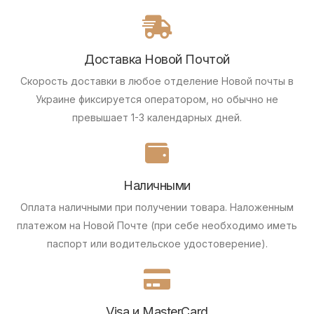
Доставка Новой Почтой
Скорость доставки в любое отделение Новой почты в
Украине фиксируется оператором, но обычно не
превышает 1-3 календарных дней.
Наличными
Оплата наличными при получении товара.
Наложенным
платежом на Новой Почте (при себе необходимо иметь
паспорт или водительское удостоверение).
Visa и MasterCard