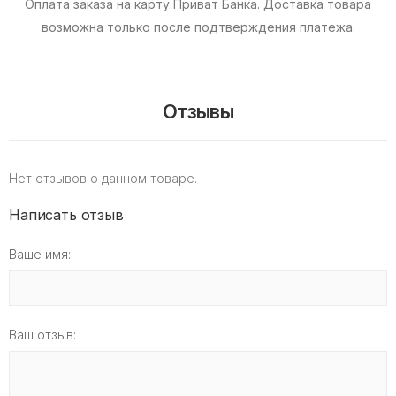
Оплата заказа на карту Приват Банка.
Доставка товара
возможна только после подтверждения платежа.
Отзывы
Нет отзывов о данном товаре.
Написать отзыв
Ваше имя:
Ваш отзыв: