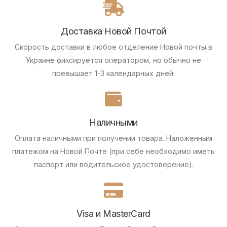
Доставка Новой Почтой
Скорость доставки в любое отделение Новой почты в
Украине фиксируется оператором, но обычно не
превышает 1-3 календарных дней.
Наличными
Оплата наличными при получении товара.
Наложенным
платежом на Новой Почте (при себе необходимо иметь
паспорт или водительское удостоверение).
Visa и MasterCard