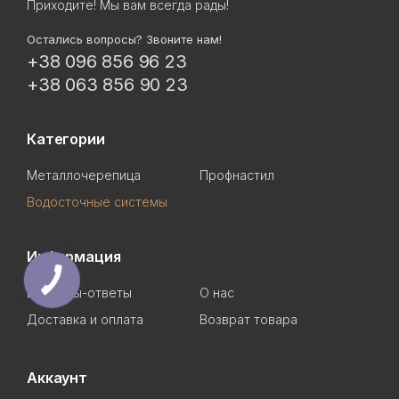
Приходите! Мы вам всегда рады!
Остались вопросы? Звоните нам!
+38 096 856 96 23
+38 063 856 90 23
Категории
Металлочерепица
Профнастил
Водосточные системы
Информация
Вопросы-ответы
О нас
Доставка и оплата
Возврат товара
Аккаунт