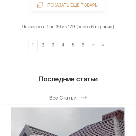
ПОКАЗАТЬ ЕЩЕ ТОВАРЫ
Показано с 1 по 30 из 179 (всего 6 страниц)
1
2
3
4
5
6
Последние статьи
Все Статьи