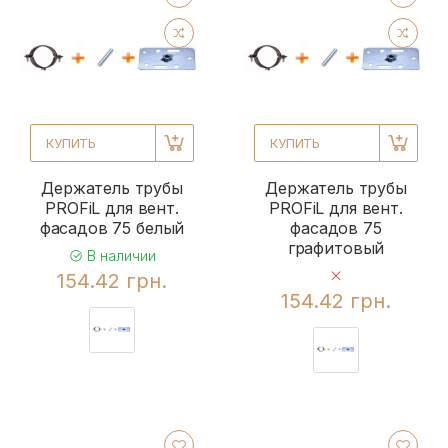
КУПИТЬ
КУПИТЬ
Держатель трубы
Держатель трубы
PROFiL для вент.
PROFiL для вент.
фасадов 75 белый
фасадов 75
графитовый
В наличии
154.42 грн.
154.42 грн.