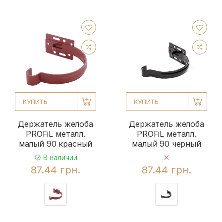
КУПИТЬ
КУПИТЬ
Держатель желоба
Держатель желоба
PROFiL металл.
PROFiL металл.
малый 90 красный
малый 90 черный
В наличии
87.44 грн.
87.44 грн.