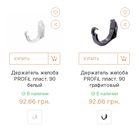
КУПИТЬ
КУПИТЬ
Держатель желоба
Держатель желоба
PROFiL пласт. 90
PROFiL пласт. 90
белый
графитовый
В наличии
В наличии
92.66 грн.
92.66 грн.