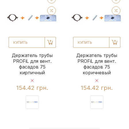
КУПИТЬ
КУПИТЬ
Держатель трубы
Держатель трубы
PROFiL для вент.
PROFiL для вент.
фасадов 75
фасадов 75
кирпичный
коричневый
154.42 грн.
154.42 грн.