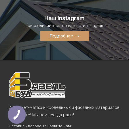
Наш Instagram
Присоединяйтесь к нам в сети Instagram
Подробнее
Интернет-магазин кровельных и фасадных материалов.
Приходите! Мы вам всегда рады!
Остались вопросы? Звоните нам!