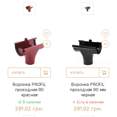
КУПИТЬ
КУПИТЬ
Воронка PROFiL
Воронка PROFiL
проходная 90
проходная 90 мм
красная
черная
В наличии
Есть в наличии
291.02 грн.
291.02 грн.