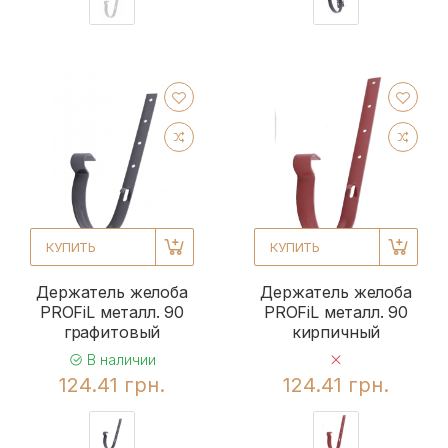
КУПИТЬ
КУПИТЬ
Держатель желоба
Держатель желоба
PROFiL металл. 90
PROFiL металл. 90
графитовый
кирпичный
В наличии
124.41 грн.
124.41 грн.