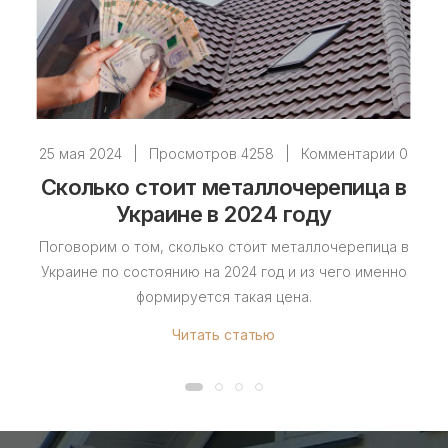
25 мая 2024
|
Просмотров 4258
|
Комментарии 0
Сколько стоит металлочерепица в
Украине в 2024 году
Поговорим о том, сколько стоит металлочерепица в
Украине по состоянию на 2024 год и из чего именно
формируется такая цена.
Читать статью