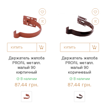
КУПИТЬ
КУПИТЬ
Держатель желоба
Держатель желоба
PROFiL металл.
PROFiL металл.
малый 90
малый 90
кирпичный
коричневый
В наличии
В наличии
87.44 грн.
87.44 грн.