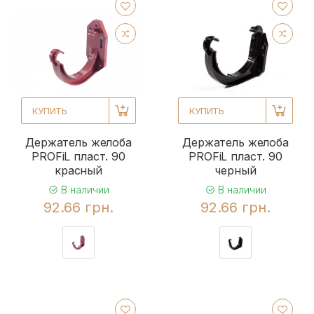
КУПИТЬ
КУПИТЬ
Держатель желоба
Держатель желоба
PROFiL пласт. 90
PROFiL пласт. 90
красный
черный
В наличии
В наличии
92.66 грн.
92.66 грн.