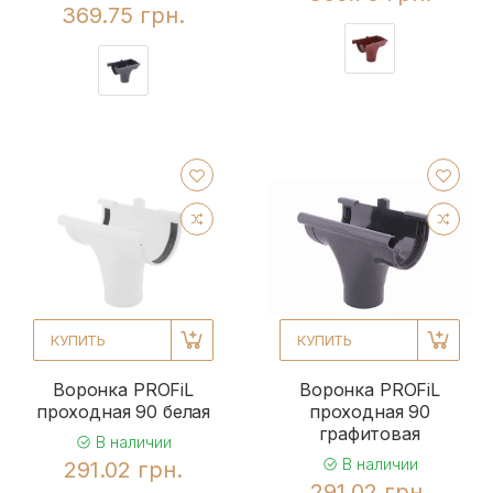
369.75 грн.
КУПИТЬ
КУПИТЬ
Воронка PROFiL
Воронка PROFiL
проходная 90 белая
проходная 90
графитовая
В наличии
В наличии
291.02 грн.
291.02 грн.