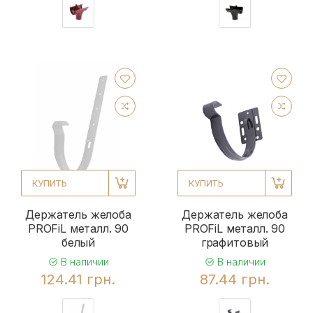
КУПИТЬ
КУПИТЬ
Держатель желоба
Держатель желоба
PROFiL металл. 90
PROFiL металл. 90
белый
графитовый
В наличии
В наличии
124.41 грн.
87.44 грн.