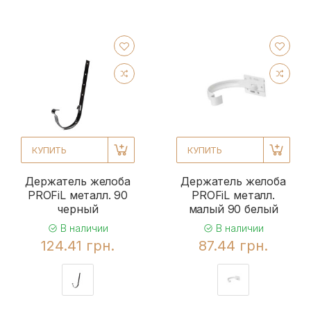
КУПИТЬ
КУПИТЬ
Держатель желоба
Держатель желоба
PROFiL металл. 90
PROFiL металл.
черный
малый 90 белый
В наличии
В наличии
124.41 грн.
87.44 грн.