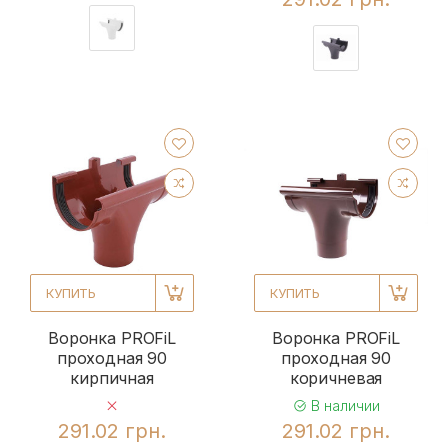
КУПИТЬ
КУПИТЬ
Воронка PROFiL
Воронка PROFiL
проходная 90
проходная 90
кирпичная
коричневая
В наличии
291.02 грн.
291.02 грн.