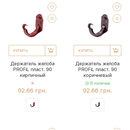
КУПИТЬ
КУПИТЬ
Держатель желоба
Держатель желоба
PROFiL пласт. 90
PROFiL пласт. 90
кирпичный
коричневый
В наличии
92.66 грн.
92.66 грн.