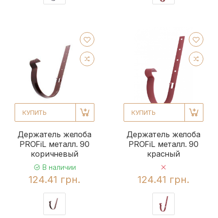
КУПИТЬ
КУПИТЬ
Держатель желоба
Держатель желоба
PROFiL металл. 90
PROFiL металл. 90
коричневый
красный
В наличии
124.41 грн.
124.41 грн.