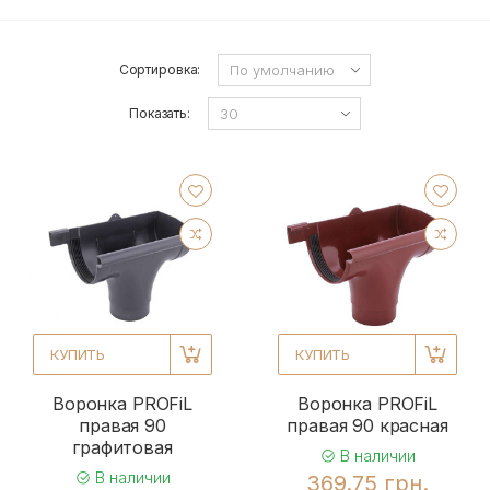
Сортировка:
Показать:
КУПИТЬ
КУПИТЬ
Воронка PROFiL
Воронка PROFiL
правая 90
правая 90 красная
графитовая
В наличии
В наличии
369.75 грн.