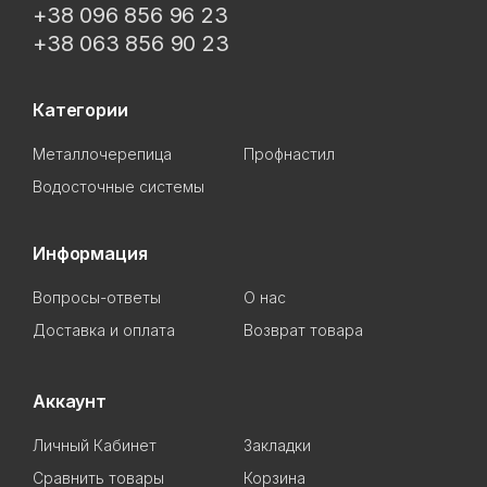
+38 096 856 96 23
+38 063 856 90 23
Категории
Металлочерепица
Профнастил
Водосточные системы
Информация
Вопросы-ответы
О нас
Доставка и оплата
Возврат товара
Аккаунт
Личный Кабинет
Закладки
Сравнить товары
Корзина